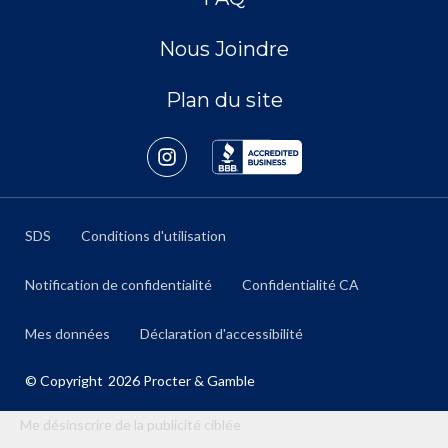
Nous Joindre
Plan du site
SDS
Conditions d'utilisation
Notification de confidentialité
Confidentialité CA
Mes données
Déclaration d'accessibilité
© Copyright
2026
Procter & Gamble
Me désinscrire de la publicité ciblée