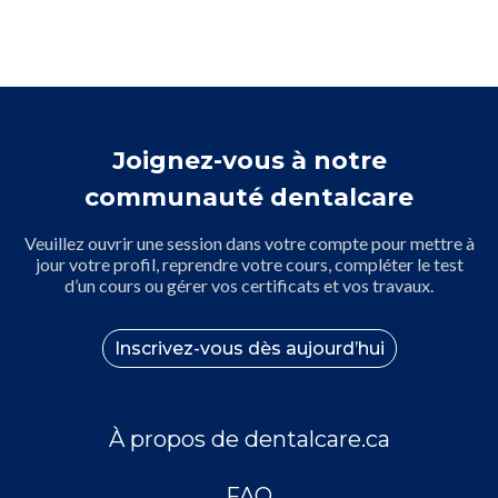
Joignez-vous à notre
communauté dentalcare
Veuillez ouvrir une session dans votre compte pour mettre à
jour votre profil, reprendre votre cours, compléter le test
d’un cours ou gérer vos certificats et vos travaux.
Inscrivez-vous dès aujourd’hui
À propos de dentalcare.ca
FAQ