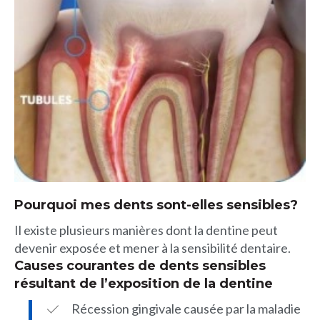
Pourquoi mes dents sont-elles sensibles?
Il existe plusieurs manières dont la dentine peut
devenir exposée et mener à la sensibilité dentaire.
Causes courantes de dents sensibles
résultant de l’exposition de la dentine
Récession gingivale causée par la maladie