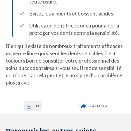
toute usure.
Évitez les aliments et boissons acides.
Utilisez un dentifrice conçu pour aider à
protéger vos dents contre la sensibilité.
Bien qu’il existe de nombreux traitements efficaces
en vente libre qui visent les dents sensibles, il est
toujours bon de consulter votre professionnel des
soins buccodentaires si vous souffrez de sensibilité
continue, car cela peut être un signe d’un problème
plus grave.
PDF
PARTAGER
Parcourir les autres sujets