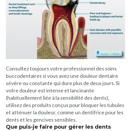
Consultez toujours votre professionnel des soins
buccodentaires si vous avez une douleur dentaire
sévère ou constante qui dure plus de deux jours. Si
votre douleur est intense et lancinante
(habituellement liée à la sensibilité des dents),
utilisez des produits conçus pour bloquer les tubules
et atténuer la douleur, comme un dentifrice pour les
dents et les gencives sensibles.
Que puis-je faire pour gérer les dents