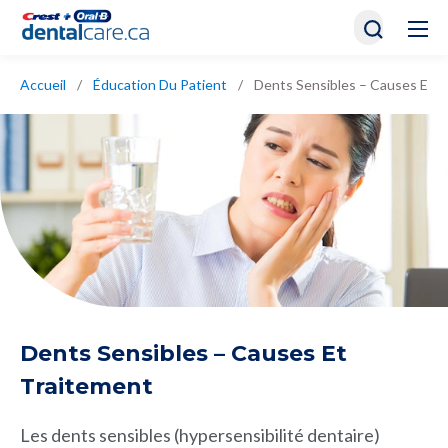
Accueil
/
Éducation Du Patient
/
Dents Sensibles – Causes Et T
Dents Sensibles – Causes Et
Traitement
Les dents sensibles (hypersensibilité dentaire)