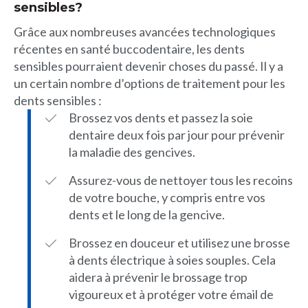
sensibles?
Grâce aux nombreuses avancées technologiques
récentes en santé buccodentaire, les dents
sensibles pourraient devenir choses du passé. Il y a
un certain nombre d’options de traitement pour les
dents sensibles :
Brossez vos dents et passez la soie
dentaire deux fois par jour pour prévenir
la maladie des gencives.
Assurez-vous de nettoyer tous les recoins
de votre bouche, y compris entre vos
dents et le long de la gencive.
Brossez en douceur et utilisez une brosse
à dents électrique à soies souples. Cela
aidera à prévenir le brossage trop
vigoureux et à protéger votre émail de