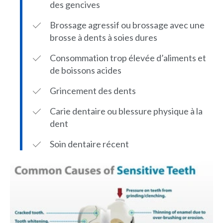
des gencives
Brossage agressif ou brossage avec une
brosse à dents à soies dures
Consommation trop élevée d’aliments et
de boissons acides
Grincement des dents
Carie dentaire ou blessure physique à la
dent
Soin dentaire récent