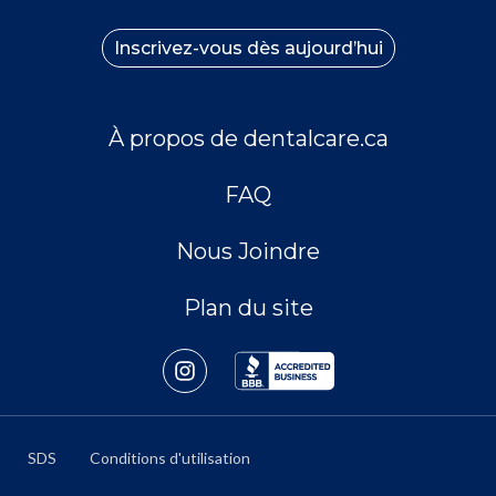
Inscrivez-vous dès aujourd’hui
À propos de dentalcare.ca
FAQ
Nous Joindre
Plan du site
SDS
Conditions d'utilisation