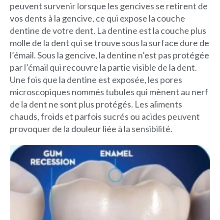
peuvent survenir lorsque les gencives se retirent de
vos dents à la gencive, ce qui expose la couche
dentine de votre dent. La dentine est la couche plus
molle de la dent qui se trouve sous la surface dure de
l’émail. Sous la gencive, la dentine n’est pas protégée
par l’émail qui recouvre la partie visible de la dent.
Une fois que la dentine est exposée, les pores
microscopiques nommés tubules qui mènent au nerf
de la dent ne sont plus protégés. Les aliments
chauds, froids et parfois sucrés ou acides peuvent
provoquer de la douleur liée à la sensibilité.