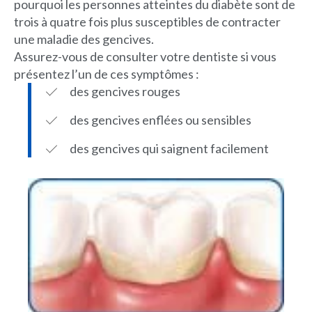
pourquoi les personnes atteintes du diabète sont de
trois à quatre fois plus susceptibles de contracter
une maladie des gencives.
Assurez-vous de consulter votre dentiste si vous
présentez l’un de ces symptômes :
des gencives rouges
des gencives enflées ou sensibles
des gencives qui saignent facilement