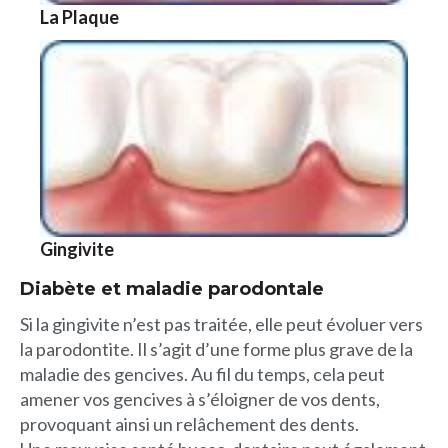
La Plaque
Gingivite
Diabète et maladie parodontale
Si la gingivite n’est pas traitée, elle peut évoluer vers
la parodontite. Il s’agit d’une forme plus grave de la
maladie des gencives. Au fil du temps, cela peut
amener vos gencives à s’éloigner de vos dents,
provoquant ainsi un relâchement des dents.