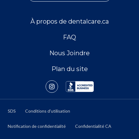
À propos de dentalcare.ca
FAQ
Nous Joindre
Plan du site
SDS
Conditions d'utilisation
Notification de confidentialité
Confidentialité CA