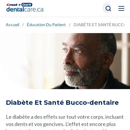
Accueil
/
Éducation Du Patient
/
DIABÈTE ET SANTÉ BUCCO-
Diabète Et Santé Bucco-dentaire
Le diabète a des effets sur tout votre corps, incluant
vos dents et vos gencives. L’effet est encore plus