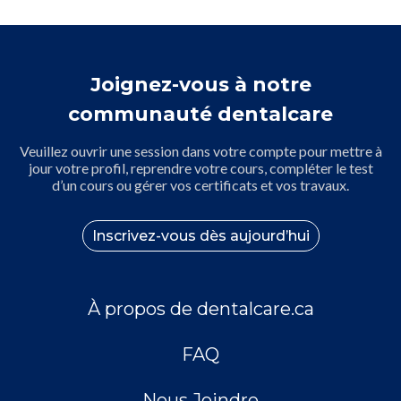
Joignez-vous à notre
communauté dentalcare
Veuillez ouvrir une session dans votre compte pour mettre à
jour votre profil, reprendre votre cours, compléter le test
d’un cours ou gérer vos certificats et vos travaux.
Inscrivez-vous dès aujourd’hui
À propos de dentalcare.ca
FAQ
Nous Joindre