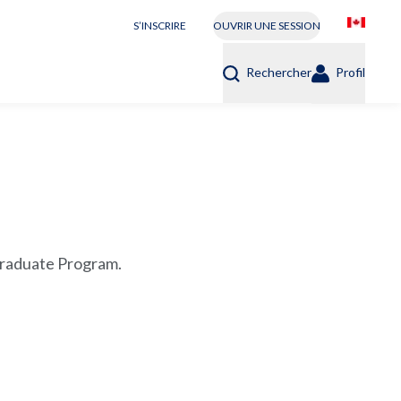
S’INSCRIRE
OUVRIR UNE SESSION
Rechercher
Profil
 Graduate Program.