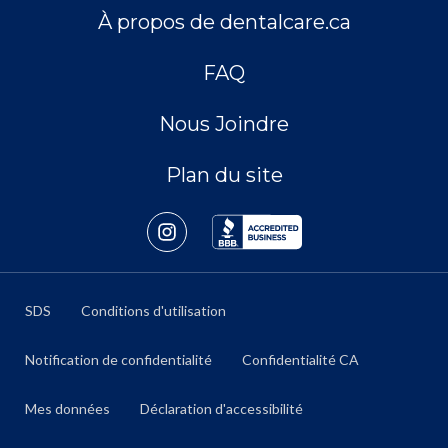
À propos de dentalcare.ca
FAQ
Nous Joindre
Plan du site
SDS
Conditions d'utilisation
Notification de confidentialité
Confidentialité CA
Mes données
Déclaration d'accessibilité