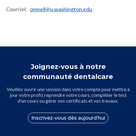
Courriel
:
omnell@u.washington.edu
Joignez-vous à notre
communauté dentalcare
Veuillez ouvrir une session dans votre compte pour mettre à
jour votre profil, reprendre votre cours, compléter le test
d’un cours ou gérer vos certificats et vos travaux.
Inscrivez-vous dès aujourd’hui