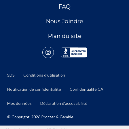
FAQ
Nous Joindre
Plan du site
SDS
Conditions d'utilisation
Notification de confidentialité
Confidentialité CA
Mes données
Déclaration d'accessibilité
© Copyright
2026
Procter & Gamble