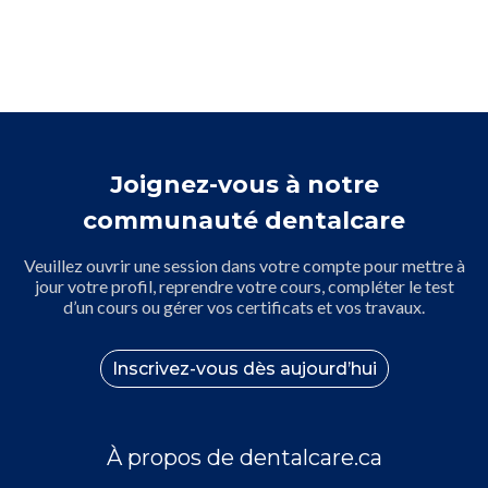
Joignez-vous à notre
communauté dentalcare
Veuillez ouvrir une session dans votre compte pour mettre à
jour votre profil, reprendre votre cours, compléter le test
d’un cours ou gérer vos certificats et vos travaux.
Inscrivez-vous dès aujourd’hui
À propos de dentalcare.ca