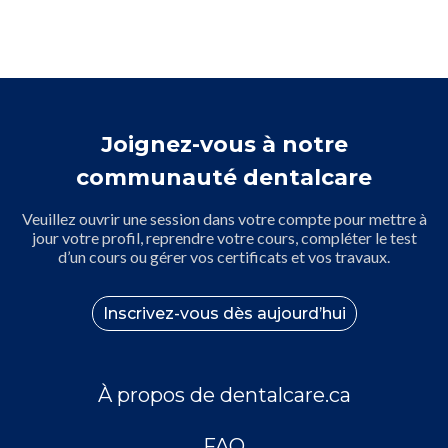
Joignez-vous à notre
communauté dentalcare
Veuillez ouvrir une session dans votre compte pour mettre à
jour votre profil, reprendre votre cours, compléter le test
d’un cours ou gérer vos certificats et vos travaux.
Inscrivez-vous dès aujourd’hui
À propos de dentalcare.ca
FAQ