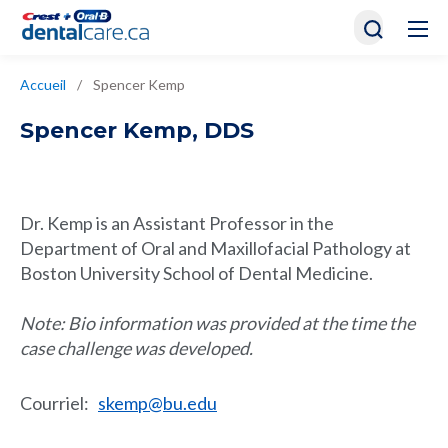
Accueil
/
Spencer Kemp
Spencer Kemp
,
DDS
Dr. Kemp is an Assistant Professor in the
Department of Oral and Maxillofacial Pathology at
Boston University School of Dental Medicine.
Note: Bio information was provided at the time the
case challenge was developed.
Courriel
:
skemp@bu.edu