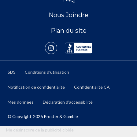
Nous Joindre
Plan du site
SDS
Conditions d'utilisation
Notification de confidentialité
Confidentialité CA
Mes données
Déclaration d'accessibilité
© Copyright
2026
Procter & Gamble
Me désinscrire de la publicité ciblée