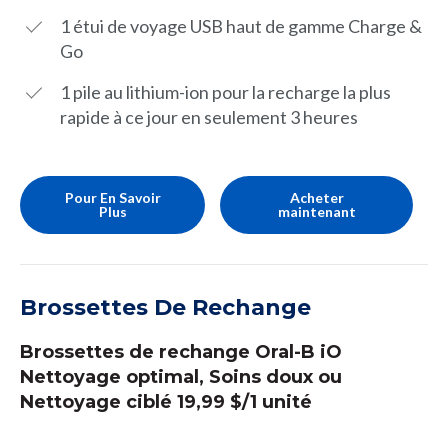
1 étui de voyage USB haut de gamme Charge &
Go
1 pile au lithium-ion pour la recharge la plus
rapide à ce jour en seulement 3 heures
Pour En Savoir
Acheter
Plus
maintenant
Brossettes De Rechange
Brossettes de rechange Oral-B iO
Nettoyage optimal, Soins doux ou
Nettoyage ciblé 19,99 $/1 unité