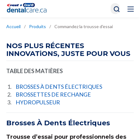
Accueil
/
Produits
/
Commandez la trousse d'essai
NOS PLUS RÉCENTES
INNOVATiONS, JUSTE POUR VOUS
TABLE DES MATIÈRES
BROSSES À DENTS ÉLECTRIQUES
BROSSETTES DE RECHANGE
HYDROPULSEUR
Brosses À Dents Électriques
Trousse d’essai pour professionnels des