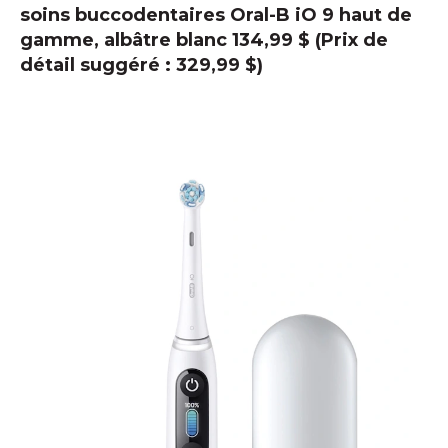
soins buccodentaires Oral-B iO 9 haut de
gamme, albâtre blanc 134,99 $ (Prix de
détail suggéré : 329,99 $)