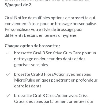
$/paquet de 3
Oral-B offre de multiples options de brossette qui
conviennent à tous pour un brossage personnalisé.
Personnalisez votre style de brossage pour
différents besoins en termes d’hygiène.
Chaque option de brossette :
brossette Oral-B Sensitive Gum Care pour un
nettoyage en douceur des dents et des
gencives sensibles
brosette Oral-B FlossAction avec les soies
MicroPulse uniques pénètrent en profondeur
entre les dents
brossette Oral-B CrossAction avec Criss-
Cross, des soies parfaitement orientées qui