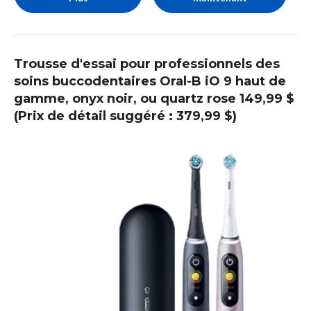
Trousse d'essai pour professionnels des
soins buccodentaires Oral-B iO 9 haut de
gamme, onyx noir, ou quartz rose 149,99 $
(Prix de détail suggéré : 379,99 $)