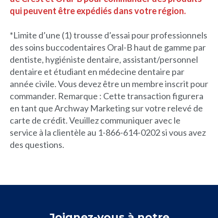
qui peuvent être expédiés dans votre région.
*Limite d’une (1) trousse d’essai pour professionnels
des soins buccodentaires Oral-B haut de gamme par
dentiste, hygiéniste dentaire, assistant/personnel
dentaire et étudiant en médecine dentaire par
année civile. Vous devez être un membre inscrit pour
commander. Remarque : Cette transaction figurera
en tant que Archway Marketing sur votre relevé de
carte de crédit. Veuillez communiquer avec le
service à la clientèle au 1-866-614-0202 si vous avez
des questions.
Joignez-vous à notre