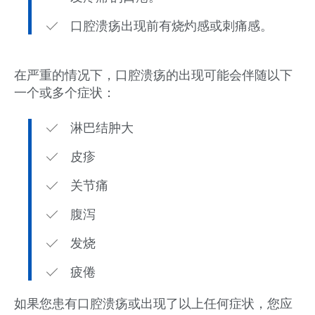
口腔溃疡出现前有烧灼感或刺痛感。
在严重的情况下，口腔溃疡的出现可能会伴随以下
一个或多个症状：
淋巴结肿大
皮疹
关节痛
腹泻
发烧
疲倦
如果您患有口腔溃疡或出现了以上任何症状，您应