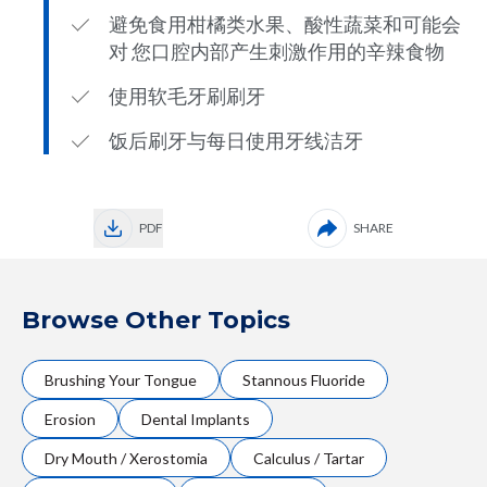
避免食用柑橘类水果、酸性蔬菜和可能会
对 您口腔内部产生刺激作用的辛辣食物
使用软毛牙刷刷牙
饭后刷牙与每日使用牙线洁牙
PDF
SHARE
Browse Other Topics
Brushing Your Tongue
Stannous Fluoride
Erosion
Dental Implants
Dry Mouth / Xerostomia
Calculus / Tartar