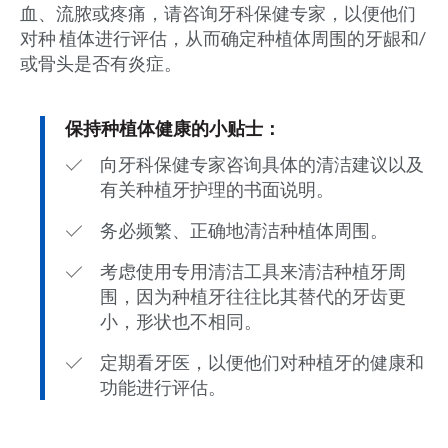
血、流脓或疼痛，请咨询牙科保健专家，以便他们
对种 植体进行评估，从而确定种植体周围的牙龈和/
或骨头是否有炎症。
保持种植体健康的小贴士：
向牙科保健专家咨询具体的清洁建议以及
有关种植牙护理的书面说明。
务必频繁、正确地清洁种植体周围。
考虑使用专用清洁工具来清洁种植牙周
围，因为种植牙往往比其替代的牙齿更
小，形状也不相同。
定期看牙医，以便他们对种植牙的健康和
功能进行评估。