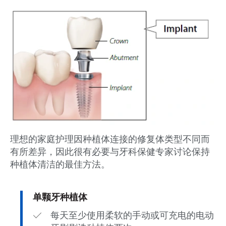
理想的家庭护理因种植体连接的修复体类型不同而
有所差异，因此很有必要与牙科保健专家讨论保持
种植体清洁的最佳方法。
单颗牙种植体
每天至少使用柔软的手动或可充电的电动