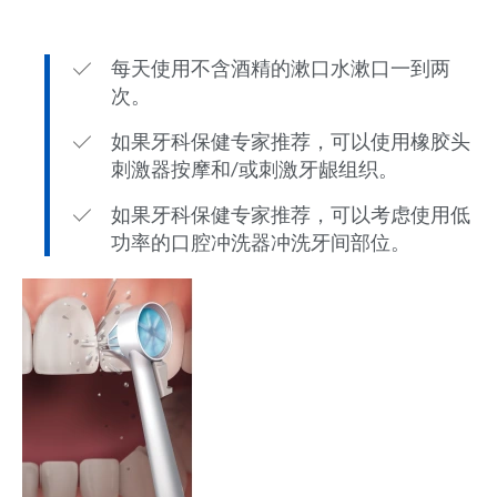
每天使用不含酒精的漱口水漱口一到两
次。
如果牙科保健专家推荐，可以使用橡胶头
刺激器按摩和/或刺激牙龈组织。
如果牙科保健专家推荐，可以考虑使用低
功率的口腔冲洗器冲洗牙间部位。