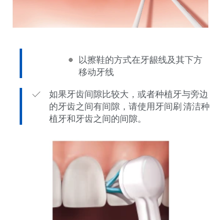
以擦鞋的方式在牙龈线及其下方
移动牙线
如果牙齿间隙比较大，或者种植牙与旁边
的牙齿之间有间隙，请使用牙间刷 清洁种
植牙和牙齿之间的间隙。