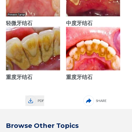
轻微牙结石
中度牙结石
重度牙结石
重度牙结石
PDF
SHARE
Browse Other Topics