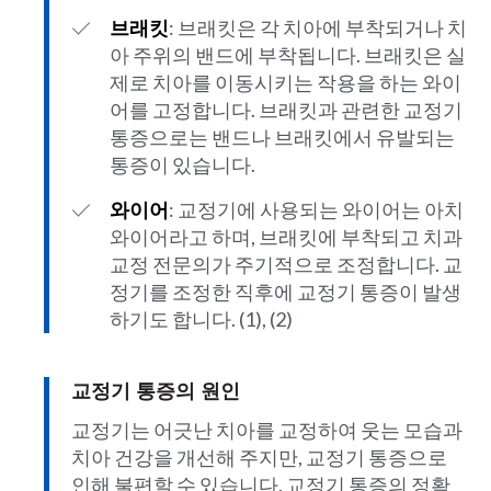
브래킷
: 브래킷은 각 치아에 부착되거나 치
아 주위의 밴드에 부착됩니다. 브래킷은 실
제로 치아를 이동시키는 작용을 하는 와이
어를 고정합니다. 브래킷과 관련한 교정기
통증으로는 밴드나 브래킷에서 유발되는
통증이 있습니다.
와이어
: 교정기에 사용되는 와이어는 아치
와이어라고 하며, 브래킷에 부착되고 치과
교정 전문의가 주기적으로 조정합니다. 교
정기를 조정한 직후에 교정기 통증이 발생
하기도 합니다. (1), (2)
교정기 통증의 원인
교정기는 어긋난 치아를 교정하여 웃는 모습과
치아 건강을 개선해 주지만, 교정기 통증으로
인해 불편할 수 있습니다. 교정기 통증의 정확