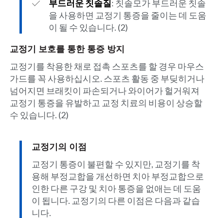
부드러운 칫솔질
: 칫솔모가 부드러운 칫솔
을 사용하면 교정기 통증을 줄이는 데 도움
이 될 수 있습니다. (2)
교정기 보호를 통한 통증 방지
교정기를 착용한 채로 접촉 스포츠를 할 경우 마우스
가드를 꼭 사용하십시오. 스포츠 활동 중 부딪히거나
넘어지면 브래킷이 파손되거나 와이어가 헐거워져
교정기 통증을 유발하고 교정 치료의 비용이 상승할
수 있습니다. (2)
교정기의 이점
교정기 통증이 불편할 수 있지만, 교정기를 착
용해 부정교합을 개선하면 치아 부정교합으로
인한 다른 구강 및 치아 통증을 없애는 데 도움
이 됩니다. 교정기의 다른 이점은 다음과 같습
니다.