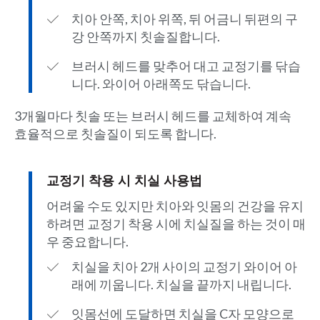
치아 안쪽, 치아 위쪽, 뒤 어금니 뒤편의 구
강 안쪽까지 칫솔질합니다.
브러시 헤드를 맞추어 대고 교정기를 닦습
니다. 와이어 아래쪽도 닦습니다.
3개월마다 칫솔 또는 브러시 헤드를 교체하여 계속
효율적으로 칫솔질이 되도록 합니다.
교정기 착용 시 치실 사용법
어려울 수도 있지만 치아와 잇몸의 건강을 유지
하려면 교정기 착용 시에 치실질을 하는 것이 매
우 중요합니다.
치실을 치아 2개 사이의 교정기 와이어 아
래에 끼웁니다. 치실을 끝까지 내립니다.
잇몸선에 도달하면 치실을 C자 모양으로