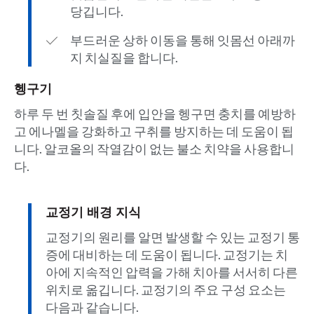
당깁니다.
부드러운 상하 이동을 통해 잇몸선 아래까
지 치실질을 합니다.
헹구기
하루 두 번 칫솔질 후에 입안을 헹구면 충치를 예방하
고 에나멜을 강화하고 구취를 방지하는 데 도움이 됩
니다. 알코올의 작열감이 없는 불소 치약을 사용합니
다.
교정기 배경 지식
교정기의 원리를 알면 발생할 수 있는 교정기 통
증에 대비하는 데 도움이 됩니다. 교정기는 치
아에 지속적인 압력을 가해 치아를 서서히 다른
위치로 옮깁니다. 교정기의 주요 구성 요소는
다음과 같습니다.