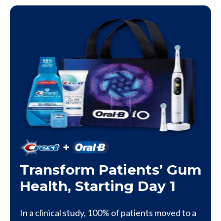
Transform Patients’ Gum
Health, Starting Day 1
In a clinical study, 100% of patients moved to a