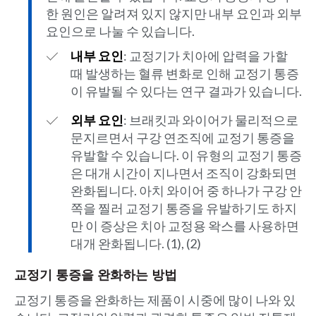
한 원인은 알려져 있지 않지만 내부 요인과 외부
요인으로 나눌 수 있습니다.
내부 요인
: 교정기가 치아에 압력을 가할
때 발생하는 혈류 변화로 인해 교정기 통증
이 유발될 수 있다는 연구 결과가 있습니다.
외부 요인
: 브래킷과 와이어가 물리적으로
문지르면서 구강 연조직에 교정기 통증을
유발할 수 있습니다. 이 유형의 교정기 통증
은 대개 시간이 지나면서 조직이 강화되면
완화됩니다. 아치 와이어 중 하나가 구강 안
쪽을 찔러 교정기 통증을 유발하기도 하지
만 이 증상은 치아 교정용 왁스를 사용하면
대개 완화됩니다. (1), (2)
교정기 통증을 완화하는 방법
교정기 통증을 완화하는 제품이 시중에 많이 나와 있