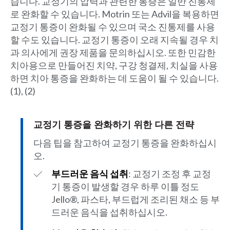
습니다. 교정기의 압력과 관련한 통증은 일반 진통제
로 완화할 수 있습니다. Motrin 또는 Advil을 복용하면
교정기 통증이 완화될 수 있으며 국소 진통제를 사용
할 수도 있습니다. 교정기 통증이 오래 지속될 경우 치
과 의사에게 권장 제품을 문의하십시오. 또한 민감한
치아용으로 만들어진 치약, 구강 청결제, 치실을 사용
하면 치아 통증을 완화하는 데 도움이 될 수 있습니다.
(1), (2)
교정기 통증을 완화하기 위한 다른 전략
다음 팁을 참고하여 교정기 통증을 완화하십시
오.
부드러운 음식 섭취
: 교정기 조정 후 교정
기 통증이 발생할 경우 하루 이틀 정도
Jello®, 파스타, 부드럽게 조리된 채소 등 부
드러운 음식을 섭취하십시오.