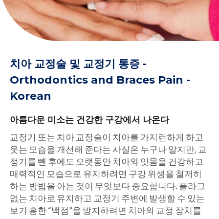
치아 교정술 및 교정기 통증 -
Orthodontics and Braces Pain -
Korean
아름다운 미소는 건강한 구강에서 나온다
교정기 또는 치아 교정술이 치아를 가지런하게 하고
웃는 모습을 개선해 준다는 사실은 누구나 알지만, 교
정기를 뺀 후에도 오랫동안 치아와 잇몸을 건강하고
매력적인 모습으로 유지하려면 구강 위생을 철저히
하는 방법을 아는 것이 무엇보다 중요합니다. 플라그
없는 치아로 유지하고 교정기 주변에 발생할 수 있는
보기 흉한 “백점”을 방지하려면 치아와 교정 장치를