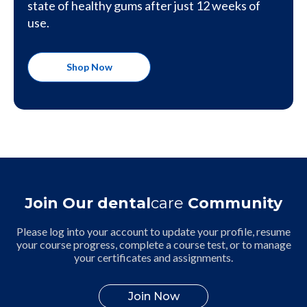
state of healthy gums after just 12 weeks of
use.
Shop Now
Join Our dental
care
Community
Please log into your account to update your profile, resume
your course progress, complete a course test, or to manage
your certificates and assignments.
Join Now