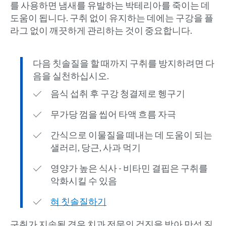
를 사용하면 냄새를 유발하는 박테리아를 죽이는 데
도움이 됩니다. 구취 없이 유지하는 데에는 구강을 플
라그 없이 깨끗하게 관리하는 것이 중요합니다.
다음 칫솔질을 할 때까지 구취를 방지하려면 다
음을 실천하십시오.
음식 섭취 후 구강 청결제로 헹구기
무가당 껌을 씹어 타액 흐름 자극
간식으로 이물질을 떼내는 데 도움이 되는
샐러리, 당근, 사과 먹기
영양가 높은 식사 - 비타민 결핍은 구취를
악화시킬 수 있음
혀 칫솔질하기
구취가 지속될 경우 치과 전문의 검진을 받아 만성 질