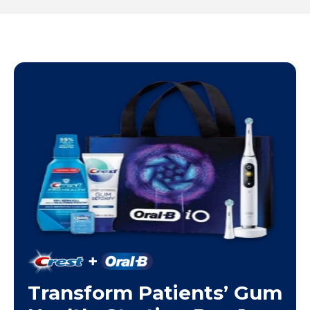
Transform Patients’ Gum