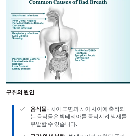
구취의 원인
음식물
– 치아 표면과 치아 사이에 축적되
는 음식물은 박테리아를 증식시켜 냄새를
유발할 수 있습니다.