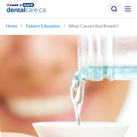
Home
/
Patient Education
/
What Causes Bad Breath?