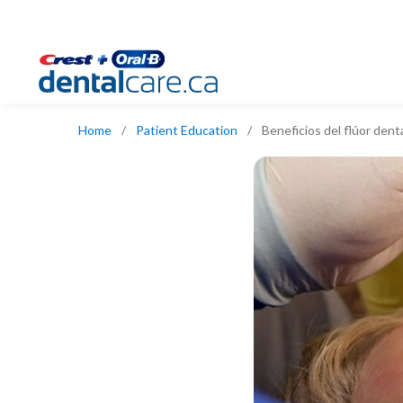
Home
/
Patient Education
/
Beneficios del flúor dent