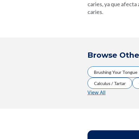
caries, ya que afecta 
caries.
Browse Othe
Brushing Your Tongue
Calculus / Tartar
View All