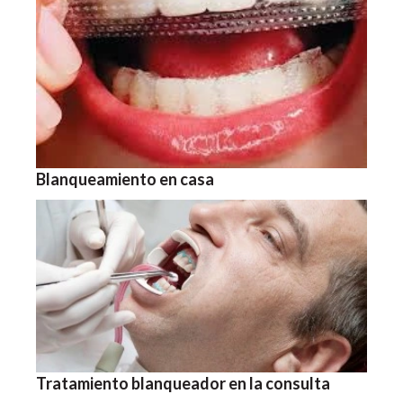
Blanqueamiento en casa
Tratamiento blanqueador en la consulta