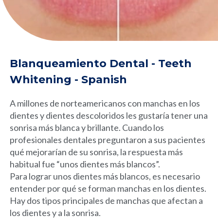
Blanqueamiento Dental - Teeth
Whitening - Spanish
A millones de norteamericanos con manchas en los
dientes y dientes descoloridos les gustaría tener una
sonrisa más blanca y brillante. Cuando los
profesionales dentales preguntaron a sus pacientes
qué mejorarían de su sonrisa, la respuesta más
habitual fue “unos dientes más blancos”.
Para lograr unos dientes más blancos, es necesario
entender por qué se forman manchas en los dientes.
Hay dos tipos principales de manchas que afectan a
los dientes y a la sonrisa.