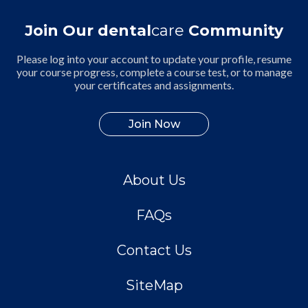
Join Our dental
care
Community
Please log into your account to update your profile, resume
your course progress, complete a course test, or to manage
your certificates and assignments.
Join Now
About Us
FAQs
Contact Us
SiteMap