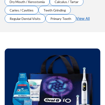
Dry Mouth / Xerostomia
Calculus / Tartar
Caries / Cavities
Teeth Grinding
View All
Regular Dental Visits
Primary Teeth