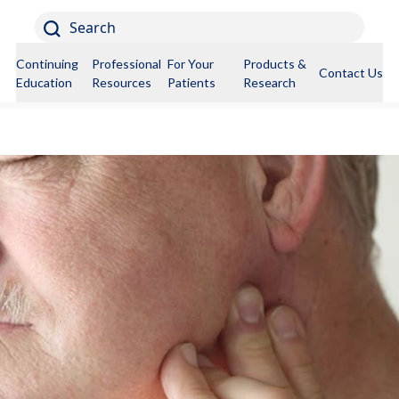
Search
Continuing
Professional
For Your
Products &
Contact Us
Education
Resources
Patients
Research