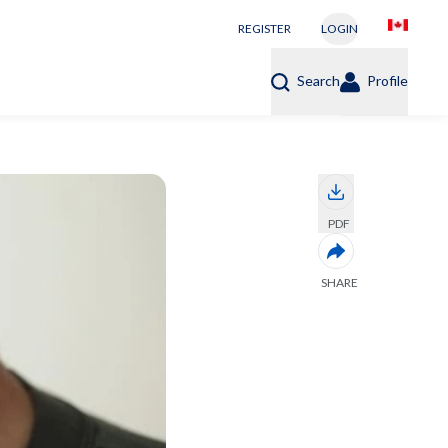
REGISTER
LOGIN
Search
Profile
PDF
SHARE