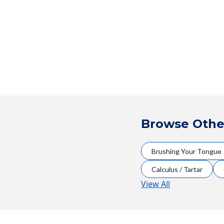
Browse Othe
Brushing Your Tongue
Calculus / Tartar
View All