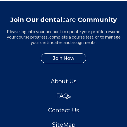
Join Our dental
care
Community
Please log into your account to update your profile, resume
your course progress, complete a course test, or to manage
your certificates and assignments.
Join Now
About Us
FAQs
Contact Us
SiteMap