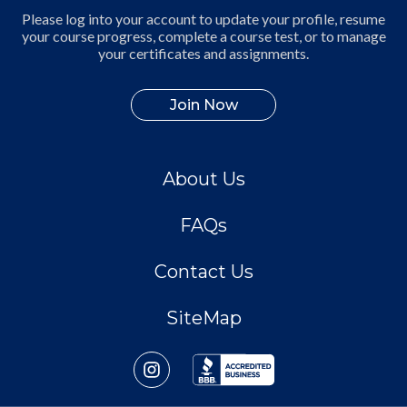
Please log into your account to update your profile, resume
your course progress, complete a course test, or to manage
your certificates and assignments.
Join Now
About Us
FAQs
Contact Us
SiteMap