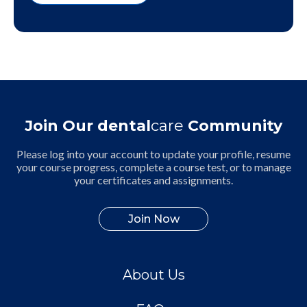
Join Our dental
care
Community
Please log into your account to update your profile, resume
your course progress, complete a course test, or to manage
your certificates and assignments.
Join Now
About Us