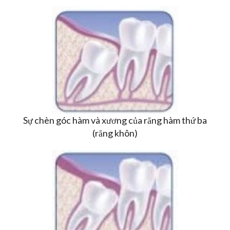
Sự chèn góc hàm và xương của răng hàm thứ ba
(răng khôn)